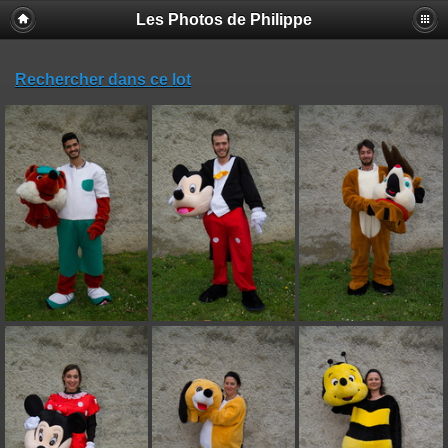
Les Photos de Philippe
Rechercher dans ce lot