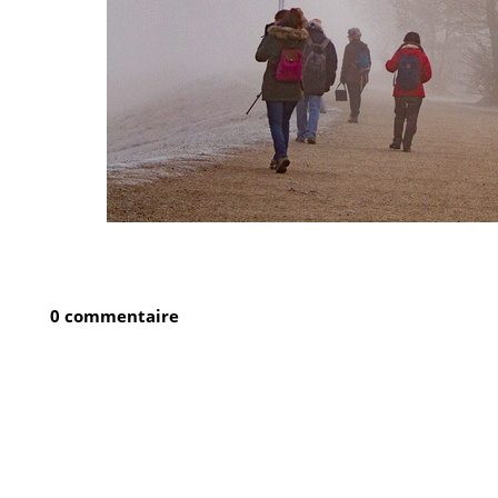
0 commentaire