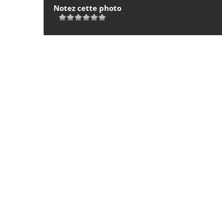
Notez cette photo